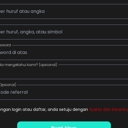
ssword
a mengetahui kami? (opsional)
(Opsional)
ngan login atau daftar, anda setuju dengan
Syarat dan Ketent